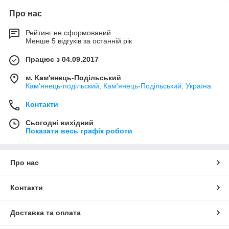
Про нас
Рейтинг не сформований
Менше 5 відгуків за останній рік
Працює з 04.09.2017
м. Кам'янець-Подільський
Кам'янець-подільский, Кам'янець-Подільський, Україна
Контакти
Сьогодні вихідний
Показати весь графік роботи
Про нас
Контакти
Доставка та оплата