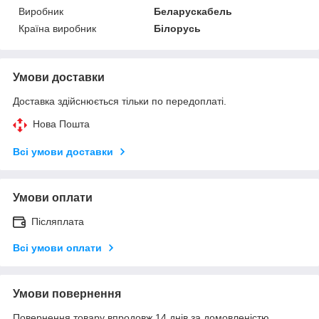
Виробник
Беларускабель
Країна виробник
Білорусь
Умови доставки
Доставка здійснюється тільки по передоплаті.
Нова Пошта
Всі умови доставки
Умови оплати
Післяплата
Всі умови оплати
Умови повернення
Повернення товару впродовж 14 днів за домовленістю