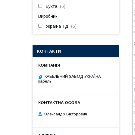
Бухта
6
Виробник
Україна ТД
6
КОНТАКТИ
КАБЕЛЬНИЙ ЗАВОД УКРАЇНА
кабель
Олександр Вікторович