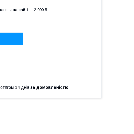
лення на сайті — 2 000 ₴
ротягом 14 днів
за домовленістю