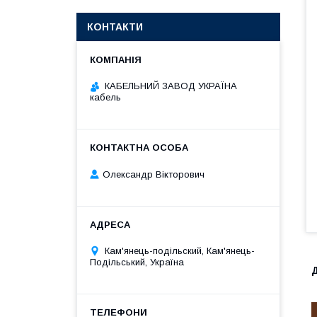
КОНТАКТИ
КАБЕЛЬНИЙ ЗАВОД УКРАЇНА
кабель
Олександр Вікторович
Кам'янець-подільский, Кам'янець-
Подільський, Україна
Д