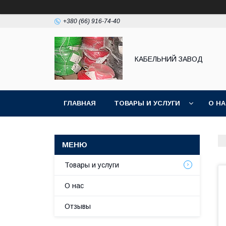
+380 (66) 916-74-40
КАБЕЛЬНИЙ ЗАВОД
ГЛАВНАЯ
ТОВАРЫ И УСЛУГИ
О Н
Товары и услуги
О нас
Отзывы