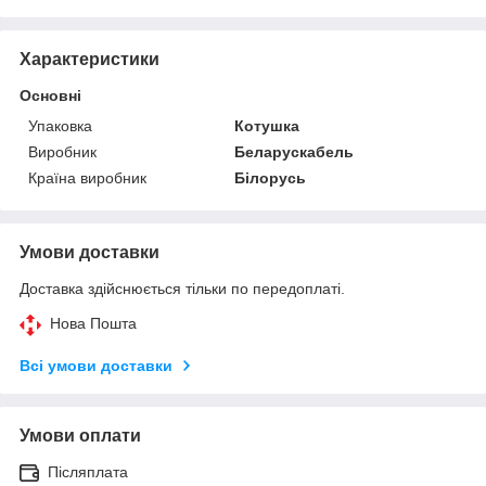
Характеристики
Основні
Упаковка
Котушка
Виробник
Беларускабель
Країна виробник
Білорусь
Умови доставки
Доставка здійснюється тільки по передоплаті.
Нова Пошта
Всі умови доставки
Умови оплати
Післяплата