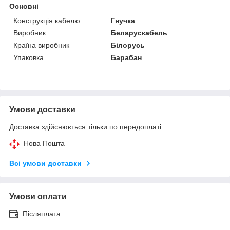
Основні
Конструкція кабелю
Гнучка
Виробник
Беларускабель
Країна виробник
Білорусь
Упаковка
Барабан
Умови доставки
Доставка здійснюється тільки по передоплаті.
Нова Пошта
Всі умови доставки
Умови оплати
Післяплата