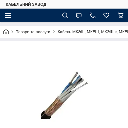
КАБЕЛЬНИЙ ЗАВОД
Товари та послуги
Кабель МКЭШ, МКЕШ, МКЭШнг, МКЕШ