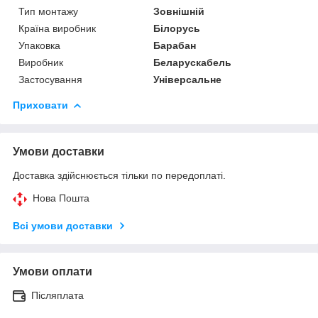
Тип монтажу
Зовнішній
Країна виробник
Білорусь
Упаковка
Барабан
Виробник
Беларускабель
Застосування
Універсальне
Приховати
Умови доставки
Доставка здійснюється тільки по передоплаті.
Нова Пошта
Всі умови доставки
Умови оплати
Післяплата