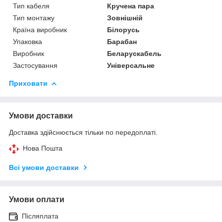
Тип кабеля
Кручена пара
Тип монтажу
Зовнішній
Країна виробник
Білорусь
Упаковка
Барабан
Виробник
Беларускабель
Застосування
Універсальне
Приховати
Умови доставки
Доставка здійснюється тільки по передоплаті.
Нова Пошта
Всі умови доставки
Умови оплати
Післяплата