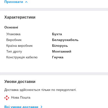
Приховати
Характеристики
Основні
Упаковка
Бухта
Виробник
Беларускабель
Країна виробник
Білорусь
Тип дроту
Монтажний
Конструкція кабелю
Гнучка
Умови доставки
Доставка здійснюється тільки по передоплаті.
Нова Пошта
Всі умови доставки