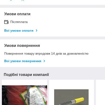
Умови оплати
Післяплата
Всі умови оплати
Умови повернення
Повернення товару впродовж 14 днів за домовленістю
Всі умови повернення
Подібні товари компанії