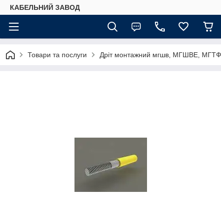
КАБЕЛЬНИЙ ЗАВОД
Товари та послуги
Дріт монтажний мгшв, МГШВЕ, МГТ