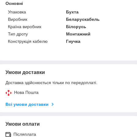
Основні
Упаковка
Бухта
Виробник
Беларускабель
Країна виробник
Білорусь
Тип дроту
Монтажний
Конструкція кабелю
Гнучка
Умови доставки
Доставка здійснюється тільки по передоплаті.
Нова Пошта
Всі умови доставки
Умови оплати
Післяплата