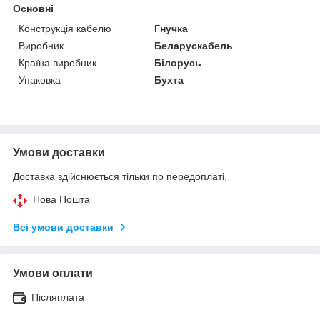
Основні
Конструкція кабелю
Гнучка
Виробник
Беларускабель
Країна виробник
Білорусь
Упаковка
Бухта
Умови доставки
Доставка здійснюється тільки по передоплаті.
Нова Пошта
Всі умови доставки
Умови оплати
Післяплата