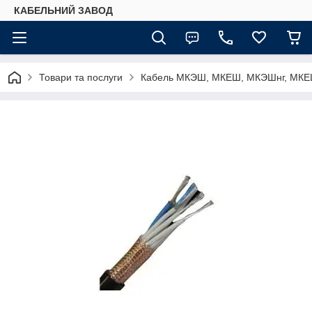
КАБЕЛЬНИЙ ЗАВОД
Товари та послуги
Кабель МКЭШ, МКЕШ, МКЭШнг, МКЕШ