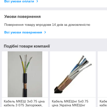
Всі умови оплати
Умови повернення
Повернення товару впродовж 14 днів за домовленістю
Всі умови повернення
Подібні товари компанії
Кабель МКЕШ 3х0.75 ціна
Кабель МКЕШнг 5х0.75
Кабе
кабель 3 075 Запоріжжя,
ціна Україна МКЕШнг
кабе