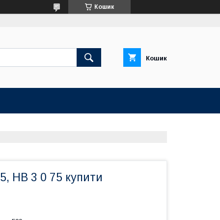
Кошик
Кошик
5, НВ 3 0 75 купити