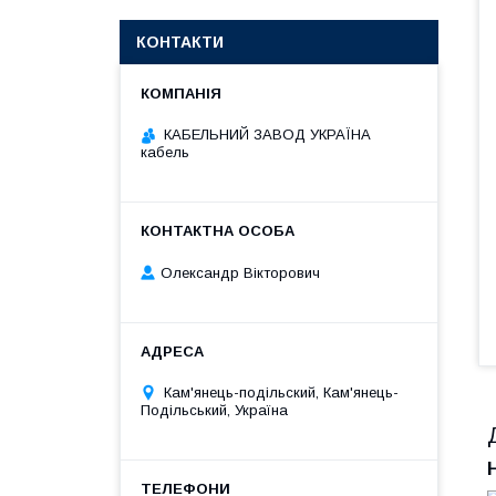
КОНТАКТИ
КАБЕЛЬНИЙ ЗАВОД УКРАЇНА
кабель
Олександр Вікторович
Кам'янець-подільский, Кам'янець-
Подільський, Україна