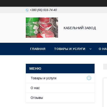
+380 (66) 916-74-40
КАБЕЛЬНИЙ ЗАВОД
ГЛАВНАЯ
ТОВАРЫ И УСЛУГИ
О Н
Товары и услуги
О нас
Отзывы