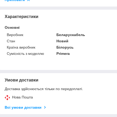
Характеристики
Основні
Виробник
Беларускабель
Стан
Новий
Країна виробник
Білорусь
Сумісність з моделлю
Primera
Умови доставки
Доставка здійснюється тільки по передоплаті.
Нова Пошта
Всі умови доставки