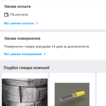
Умови оплати
Післяплата
Всі умови оплати
Умови повернення
Повернення товару впродовж 14 днів за домовленістю
Всі умови повернення
Подібні товари компанії