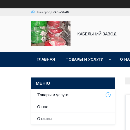
+380 (66) 916-74-40
КАБЕЛЬНИЙ ЗАВОД
ГЛАВНАЯ
ТОВАРЫ И УСЛУГИ
О Н
Товары и услуги
О нас
Отзывы