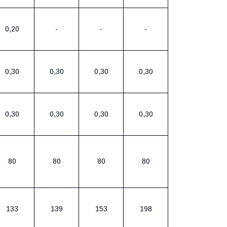
0,20
-
-
-
0,30
0,30
0,30
0,30
0,30
0,30
0,30
0,30
80
80
80
80
133
139
153
198