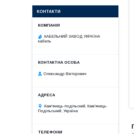
КОНТАКТИ
КАБЕЛЬНИЙ ЗАВОД УКРАЇНА
кабель
Олександр Вікторович
Кам'янець-подільский, Кам'янець-
Подільський, Україна