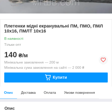
Плетенки мідні екранувальні ПМ, ПМО, ПМЛ
10х16, ПМЛТ 10х16
В наявності
Тільки опт
140
₴/м
Мінімальне замовлення — 200 м
Мінімальна сума замовлення на сайті — 2 000 ₴
Купити
Опис
Доставка
Оплата
Умови повернення
Опис