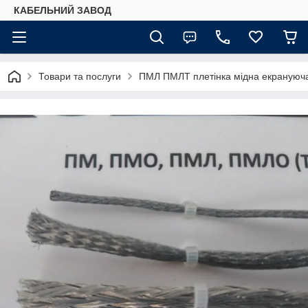
КАБЕЛЬНИЙ ЗАВОД
Товари та послуги
ПМЛ ПМЛТ плетінка мідна екрануюча