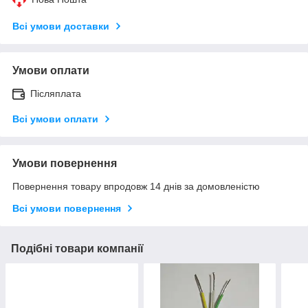
Всі умови доставки
Умови оплати
Післяплата
Всі умови оплати
Умови повернення
Повернення товару впродовж 14 днів за домовленістю
Всі умови повернення
Подібні товари компанії