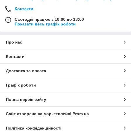
Контакти
Сьогодні працює з 10:00 до 18:00
Показати весь графік роботи
Про нас
Контакти
Доставка та оплата
Графік роботи
Повна версія сайту
Сайт створено на маркетплейсі
Prom.ua
Політика конфіденційності