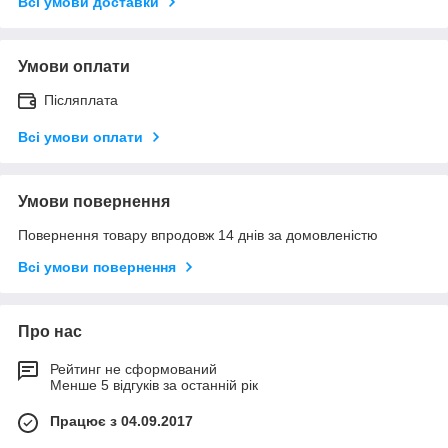
Всі умови доставки
Умови оплати
Післяплата
Всі умови оплати
Умови повернення
Повернення товару впродовж 14 днів за домовленістю
Всі умови повернення
Про нас
Рейтинг не сформований
Менше 5 відгуків за останній рік
Працює з 04.09.2017