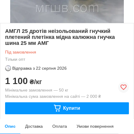
АМГЛ 25 дротів неізольований гнучкий
плетений плетінка мідна калюжна гнучка
шина 25 мм АМГ
Під замовлення
Тільки опт
Відправка з
22 серпня 2026
1 100
₴/кг
Мінімальне замовлення — 50 кг
Мінімальна сума замовлення на сайті — 2 000 ₴
Купити
Опис
Доставка
Оплата
Умови повернення