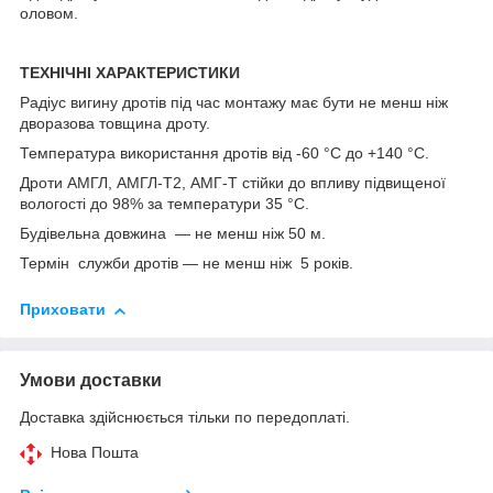
оловом.
ТЕХНІЧНІ ХАРАКТЕРИСТИКИ
Радіус вигину дротів під час монтажу має бути не менш ніж
дворазова товщина дроту.
Температура використання дротів від -60 °C до +140 °C.
Дроти АМГЛ, АМГЛ-Т2, АМГ-Т стійки до впливу підвищеної
вологості до 98% за температури 35 °C.
Будівельна довжина — не менш ніж 50 м.
Термін служби дротів — не менш ніж 5 років.
Приховати
Умови доставки
Доставка здійснюється тільки по передоплаті.
Нова Пошта