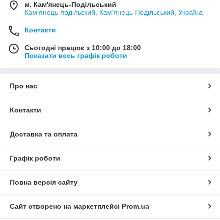
м. Кам'янець-Подільський
Кам'янець-подільский, Кам'янець-Подільський, Україна
Контакти
Сьогодні працює з 10:00 до 18:00
Показати весь графік роботи
Про нас
Контакти
Доставка та оплата
Графік роботи
Повна версія сайту
Сайт створено на маркетплейсі
Prom.ua