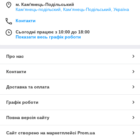
м. Кам'янець-Подільський
Кам'янець-подільский, Кам'янець-Подільський, Україна
Контакти
Сьогодні працює з 10:00 до 18:00
Показати весь графік роботи
Про нас
Контакти
Доставка та оплата
Графік роботи
Повна версія сайту
Сайт створено на маркетплейсі
Prom.ua