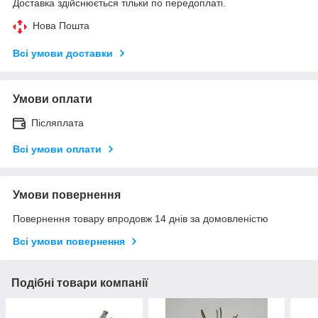
Доставка здійснюється тільки по передоплаті.
Нова Пошта
Всі умови доставки
Умови оплати
Післяплата
Всі умови оплати
Умови повернення
Повернення товару впродовж 14 днів за домовленістю
Всі умови повернення
Подібні товари компанії