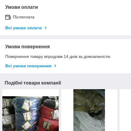
Умови оплати
Післяплата
Всі умови оплати
Умови повернення
Повернення товару впродовж 14 днів за домовленістю
Всі умови повернення
Подібні товари компанії