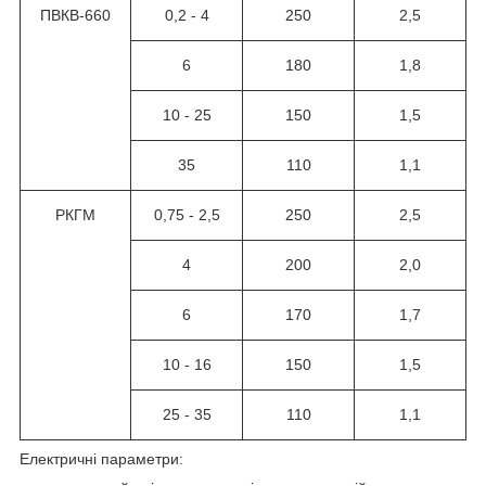
ПВКВ-660
0,2 - 4
250
2,5
6
180
1,8
10 - 25
150
1,5
35
110
1,1
РКГМ
0,75 - 2,5
250
2,5
4
200
2,0
6
170
1,7
10 - 16
150
1,5
25 - 35
110
1,1
Електричні параметри: