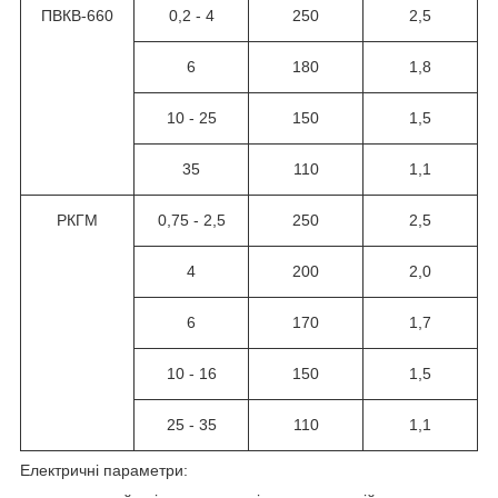
ПВКВ-660
0,2 - 4
250
2,5
6
180
1,8
10 - 25
150
1,5
35
110
1,1
РКГМ
0,75 - 2,5
250
2,5
4
200
2,0
6
170
1,7
10 - 16
150
1,5
25 - 35
110
1,1
Електричні параметри: