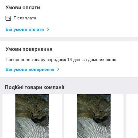
Умови оплати
Післяплата
Всі умови оплати
Умови повернення
Повернення товару впродовж 14 днів за домовленістю
Всі умови повернення
Подібні товари компанії