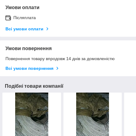
Умови оплати
Післяплата
Всі умови оплати
Умови повернення
Повернення товару впродовж 14 днів за домовленістю
Всі умови повернення
Подібні товари компанії