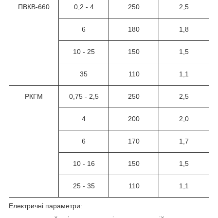
ПВКВ-660
0,2 - 4
250
2,5
6
180
1,8
10 - 25
150
1,5
35
110
1,1
РКГМ
0,75 - 2,5
250
2,5
4
200
2,0
6
170
1,7
10 - 16
150
1,5
25 - 35
110
1,1
Електричні параметри: