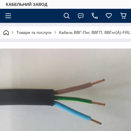
КАБЕЛЬНИЙ ЗАВОД
Товари та послуги
Кабель ВВГ-Пнг, ВВГП, ВВГнг(А)-FRL