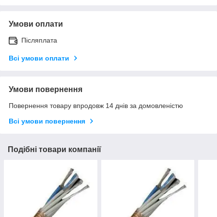
Умови оплати
Післяплата
Всі умови оплати
Умови повернення
Повернення товару впродовж 14 днів за домовленістю
Всі умови повернення
Подібні товари компанії