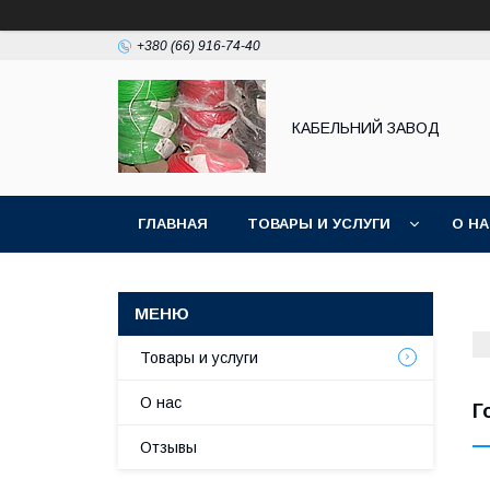
+380 (66) 916-74-40
КАБЕЛЬНИЙ ЗАВОД
ГЛАВНАЯ
ТОВАРЫ И УСЛУГИ
О Н
Товары и услуги
О нас
Г
Отзывы