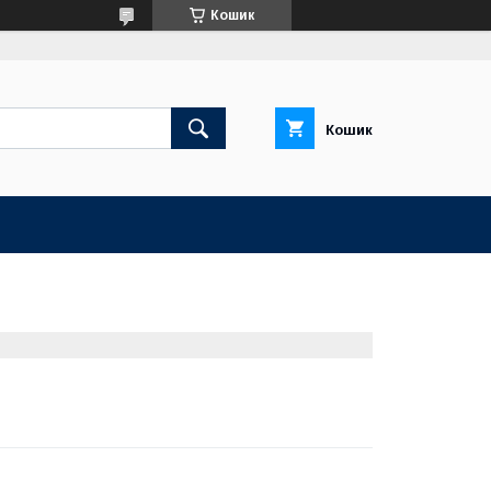
Кошик
Кошик